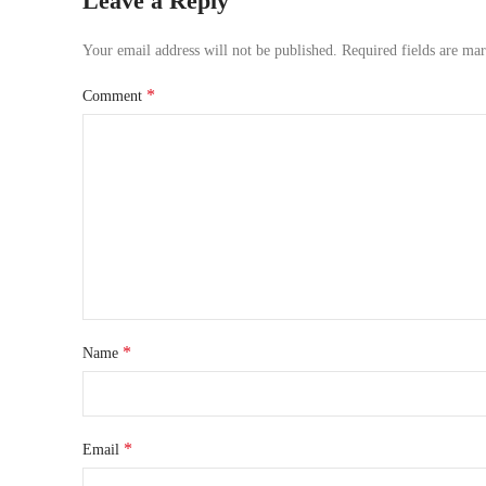
Leave a Reply
Your email address will not be published.
Required fields are ma
*
Comment
*
Name
*
Email