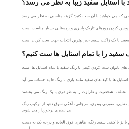
 با استایل سفید زیبا به نظر می رسد؟
 سفید را با تمام استایل ها ست کنیم؟
ز نعنایی، صورتی پودری، مرجانی، آهکی سوق دهید از ترکیب رنگ
بی نظیری برخوردار می شوید.
 یا بژ با کیفی سفید رنگ، ظاهری فوق العاده و درجه یک به دست
آورید.