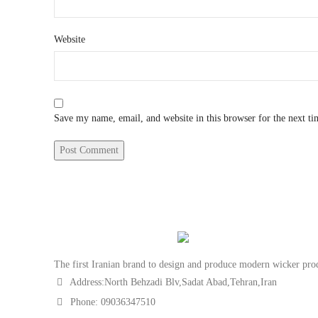
Website
Save my name, email, and website in this browser for the next t
The first Iranian brand to design and produce modern wicker pro
Address:North Behzadi Blv,Sadat Abad,Tehran,Iran
Phone: 09036347510