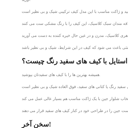
 استایل با کیف های سفید رنگ چیست؟
همیشه بهترین‌ ها را با کیف‌ های سفیدتان بپوشید.
سخن آخر!