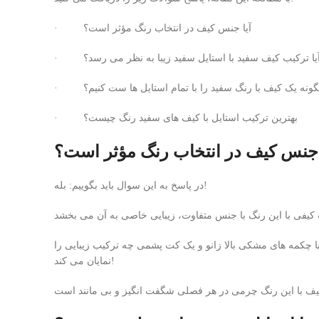
· آیا جنس کیف در انتخاب رنگ مؤثر است؟
 آیا ترکیب کیف سفید با استایل سفید زیبا به نظر می رسد؟
چگونه یک کیف با رنگ سفید را با تمام استایل ها ست کنیم؟
· بهترین ترکیب استایل با کیف های سفید رنگ چیست؟
 جنس کیف در انتخاب رنگ مؤثر است؟
در پاسخ به این سوال باید بگوییم: بله!
چکمه های مشکی بالا زانو و یک کت پشمی چه ترکیب زیبایی را
نمایان می کند!