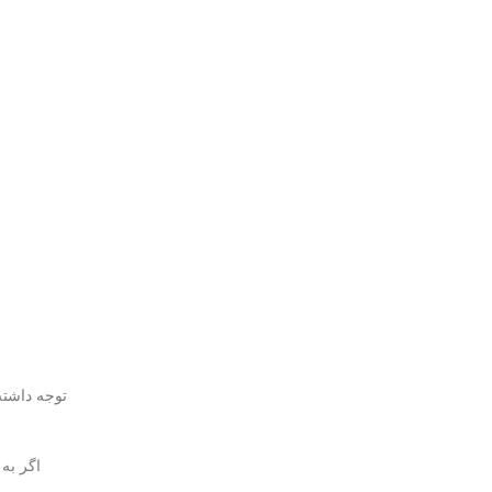
توجه داشته
اگر به