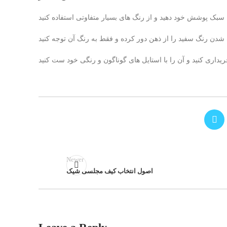
Newer
اصول انتخاب کیف مجلسی شیک