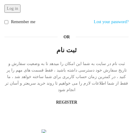
Log in
Remember me
Lost your password?
OR
ثبت نام
ثبت نام در سایت به شما این امکان را میدهد تا به وضعیت سفارش و
تاریخ سفارش خود دسترسی داشته باشید ، فقط قسمت های مهم را پر
کنید ، در کمترین زمان حساب کاربری برای شما ساخته خواهد شد ، ما
فقط از شما اطلاعات لازم را می خواهیم تا روند خرید سریعتر و آسان تر
انجام شود
REGISTER